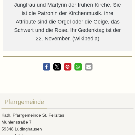
Jungfrau und Märtyrin der frühen Kirche. Sie
ist die Patronin der Kirchenmusik. Ihre
Attribute sind die Orgel oder die Geige, das
Schwert und die Rose. Ihr Gedenktag ist der
22. November. (Wikipedia)
Pfarrgemeinde
Kath. Pfarrgemeinde St. Felizitas
Mühlenstraße 7
59348 Lüdinghausen