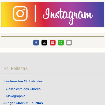
St. Felizitas
Kirchenchor St. Felizitas
Geschichte des Chores
Diskographie
Junger Chor St. Felizitas