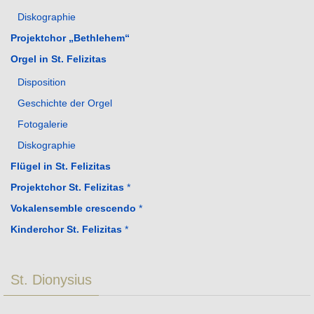
Diskographie
Projektchor „Bethlehem“
Orgel in St. Felizitas
Disposition
Geschichte der Orgel
Fotogalerie
Diskographie
Flügel in St. Felizitas
Projektchor St. Felizitas
*
Vokalensemble crescendo
*
Kinderchor St. Felizitas
*
St. Dionysius