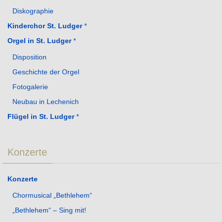
Diskographie
Kinderchor St. Ludger
*
Orgel in St. Ludger
*
Disposition
Geschichte der Orgel
Fotogalerie
Neubau in Lechenich
Flügel in St. Ludger
*
Konzerte
Konzerte
Chormusical „Bethlehem“
„Bethlehem“ – Sing mit!