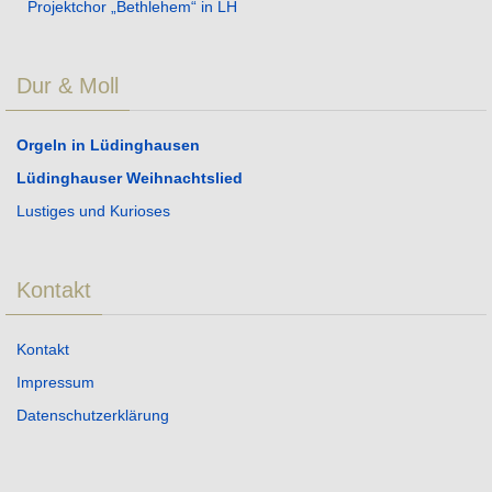
Projektchor „Bethlehem“ in LH
Dur & Moll
Orgeln in Lüdinghausen
Lüdinghauser Weihnachtslied
Lustiges und Kurioses
Kontakt
Kontakt
Impressum
Datenschutzerklärung