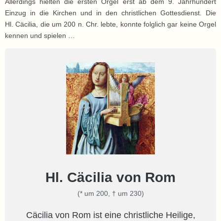
Allerdings hielten die ersten Orgel erst ab dem 9. Jahrhundert
Einzug in die Kirchen und in den christlichen Gottesdienst. Die
Hl. Cäcilia, die um 200 n. Chr. lebte, konnte folglich gar keine Orgel
kennen und spielen …
Hl. Cäcilia von Rom
(* um 200, † um 230)
Cäcilia von Rom ist eine christliche Heilige,