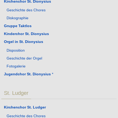
Kirchenchor St. Dionysius
Geschichte des Chores
Diskographie
Gruppe Taktlos
Kinderchor St. Dionysius
Orgel in St. Dionysius
Disposition
Geschichte der Orgel
Fotogalerie
Jugendchor St. Dionysius
*
St. Ludger
Kirchenchor St. Ludger
Geschichte des Chores