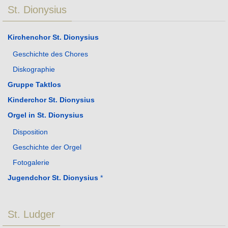
St. Dionysius
Kirchenchor St. Dionysius
Geschichte des Chores
Diskographie
Gruppe Taktlos
Kinderchor St. Dionysius
Orgel in St. Dionysius
Disposition
Geschichte der Orgel
Fotogalerie
Jugendchor St. Dionysius
*
St. Ludger