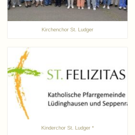
Kirchenchor St. Ludger
Kinderchor St. Ludger *