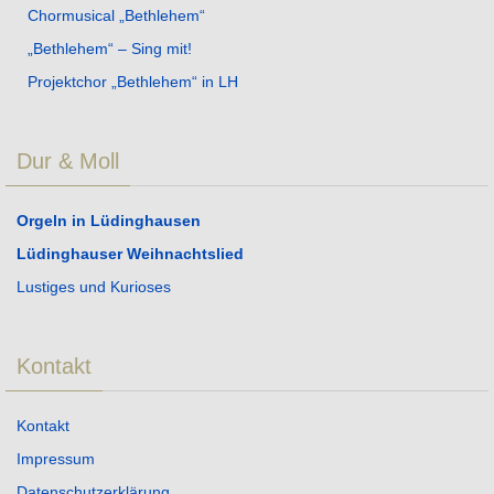
Chormusical „Bethlehem“
„Bethlehem“ – Sing mit!
Projektchor „Bethlehem“ in LH
Dur & Moll
Orgeln in Lüdinghausen
Lüdinghauser Weihnachtslied
Lustiges und Kurioses
Kontakt
Kontakt
Impressum
Datenschutzerklärung