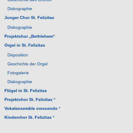
Diskographie
Junger Chor St. Felizitas
Diskographie
Projektchor „Bethlehem“
Orgel in St. Felizitas
Disposition
Geschichte der Orgel
Fotogalerie
Diskographie
Flügel in St. Felizitas
Projektchor St. Felizitas
*
Vokalensemble crescendo
*
Kinderchor St. Felizitas
*