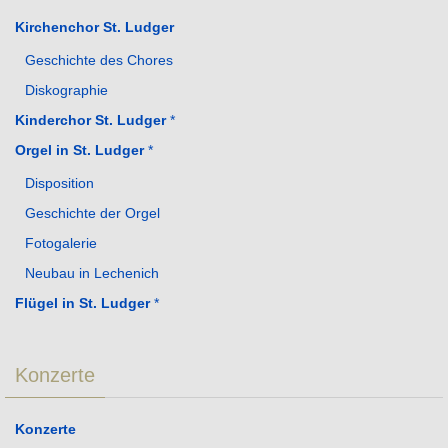
Kirchenchor St. Ludger
Geschichte des Chores
Diskographie
Kinderchor St. Ludger
*
Orgel in St. Ludger
*
Disposition
Geschichte der Orgel
Fotogalerie
Neubau in Lechenich
Flügel in St. Ludger
*
Konzerte
Konzerte