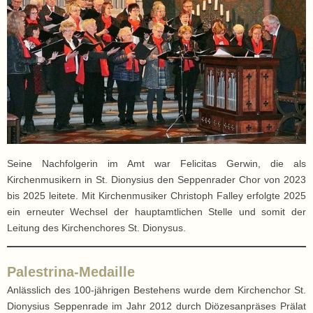
Seine Nachfolgerin im Amt war Felicitas Gerwin, die als
Kirchenmusikern in St. Dionysius den Seppenrader Chor von 2023
bis 2025 leitete. Mit Kirchenmusiker Christoph Falley erfolgte 2025
ein erneuter Wechsel der hauptamtlichen Stelle und somit der
Leitung des Kirchenchores St. Dionysus.
Palestrina-Medaille
Anlässlich des 100-jährigen Bestehens wurde dem Kirchenchor St.
Dionysius Seppenrade im Jahr 2012 durch Diözesanpräses Prälat