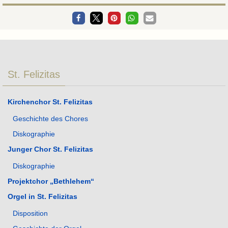
St. Felizitas
Kirchenchor St. Felizitas
Geschichte des Chores
Diskographie
Junger Chor St. Felizitas
Diskographie
Projektchor „Bethlehem“
Orgel in St. Felizitas
Disposition