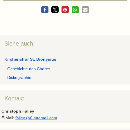
Siehe auch:
Kirchenchor St. Dionysius
Geschichte des Chores
Diskographie
Kontakt
Christoph Falley
E-Mail:
falley (at) tutamail.com