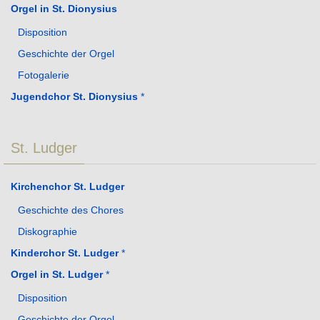
Orgel in St. Dionysius
Disposition
Geschichte der Orgel
Fotogalerie
Jugendchor St. Dionysius
*
St. Ludger
Kirchenchor St. Ludger
Geschichte des Chores
Diskographie
Kinderchor St. Ludger
*
Orgel in St. Ludger
*
Disposition
Geschichte der Orgel