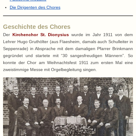
Die Dirigenten des Chores
Geschichte des Chores
Der
Kirchenchor St. Dionysius
wurde im Jahr 1911 von dem
Lehrer Hugo Gruthölter (aus Flaesheim, damals auch Schulleiter in
Seppenrade) in Absprache mit dem damaligen Pfarrer Brinkmann
gegründet und startete mit “30 sangesfreudigen Männern”. So
konnte der Chor am Weihnachtsfest 1911 zum ersten Mal eine
zweistimmige Messe mit Orgelbegleitung singen.