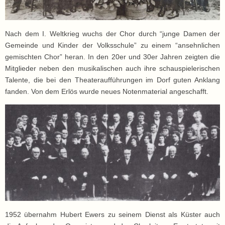
Nach dem I. Weltkrieg wuchs der Chor durch “junge Damen der
Gemeinde und Kinder der Volksschule” zu einem “ansehnlichen
gemischten Chor” heran. In den 20er und 30er Jahren zeigten die
Mitglieder neben den musikalischen auch ihre schauspielerischen
Talente, die bei den Theateraufführungen im Dorf guten Anklang
fanden. Von dem Erlös wurde neues Notenmaterial angeschafft.
1952 übernahm Hubert Ewers zu seinem Dienst als Küster auch