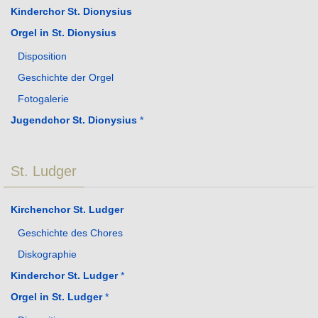
Kinderchor St. Dionysius
Orgel in St. Dionysius
Disposition
Geschichte der Orgel
Fotogalerie
Jugendchor St. Dionysius
*
St. Ludger
Kirchenchor St. Ludger
Geschichte des Chores
Diskographie
Kinderchor St. Ludger
*
Orgel in St. Ludger
*