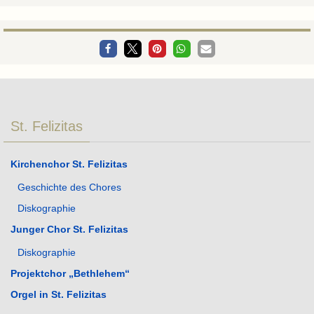
St. Felizitas
Kirchenchor St. Felizitas
Geschichte des Chores
Diskographie
Junger Chor St. Felizitas
Diskographie
Projektchor „Bethlehem“
Orgel in St. Felizitas