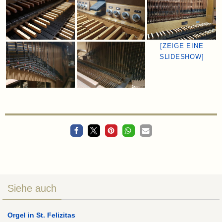
[ZEIGE EINE
SLIDESHOW]
Siehe auch
Orgel in St. Felizitas