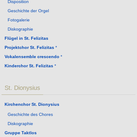
Disposition
Geschichte der Orgel
Fotogalerie
Diskographie
Flügel in St. Felizitas
Projektchor St. Felizitas
*
Vokalensemble crescendo
*
Kinderchor St. Felizitas
*
St. Dionysius
Kirchenchor St. Dionysius
Geschichte des Chores
Diskographie
Gruppe Taktlos