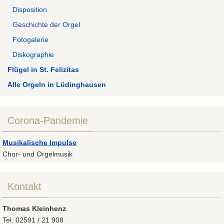
Disposition
Geschichte der Orgel
Fotogalerie
Diskographie
Flügel in St. Felizitas
Alle Orgeln in Lüdinghausen
Corona-Pandemie
Musikalische Impulse
Chor- und Orgelmusik
Kontakt
Thomas Kleinhenz
Tel. 02591 / 21 908