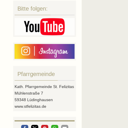
Bitte folgen:
Pfarrgemeinde
Kath. Pfarrgemeinde St. Felizitas
Mühlenstraße 7
59348 Lüdinghausen
www.stfelizitas.de