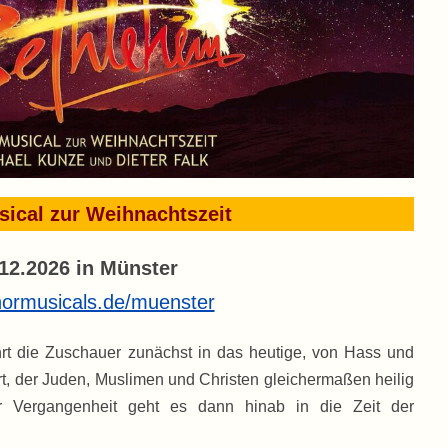
ical zur Weihnachtszeit
12.2026 in Münster
ormusicals.de/muenster
hrt die Zuschauer
zunächst in das heutige, von Hass und
t, der Juden, Muslimen und Christen gleichermaßen heilig
r Vergangenheit geht es dann hinab in die Zeit der